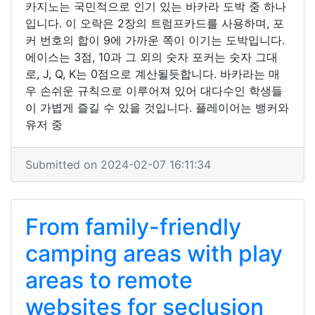
카지노는 국민적으로 인기 있는 바카라 도박 중 하나
입니다. 이 오락은 2장의 트럼프카드를 사용하며, 포
커 번호의 합이 9에 가까운 쪽이 이기는 도박입니다.
에이스는 3점, 10과 그 외의 숫자 포커는 숫자 그대
로, J, Q, K는 0점으로 계산될듯합니다. 바카라는 매
우 손쉬운 규칙으로 이루어져 있어 대다수인 학생들
이 가볍게 즐길 수 있을 것입니다. 플레이어는 뱅커와
유저 중
Submitted on 2024-02-07 16:11:34
From family-friendly
camping areas with play
areas to remote
websites for seclusion