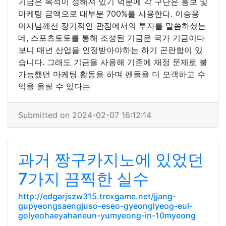
기금은 목적이 정해져 있기 덕분에 각 구단은 홍보 및
마케팅 금액으로 대부분 700%를 사용한다. 이승용
이사님께선 장기적인 관점에서의 투자를 말씀하셨는
데, 스포츠토토를 통해 조성된 기금은 국가 기금이다
보니 매년 산업을 인정받아야하는 하기 곤란함이 있
습니다. 그래도 기금을 사용해 기존에 재정 문제로 불
가능했던 마케팅 활동을 하며 팬들을 더 모객하고 수
익을 올릴 수 있다는
Submitted on 2024-02-07 16:12:14
과거 짱구카지노에 있었던
7가지 끔찍한 실수
http://edgarjszw315.trexgame.net/jjang-
gupyeongsaengjuso-eseo-gyeonglyeog-eul-
golyeohaeyahaneun-yumyeong-in-10myeong