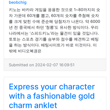
beobchig
키노는 바카라 게임을 응용한 것으로 1~80까지의 숫
자 가운데 60개를 뽑고, 60개의 숫자를 추첨해 숫자
를 크게 맞힌 수에 준순해 당첨자가 나온다. 약 6000
년 전 중국에서 하던 ‘청릉’도 유사한 방식이다. 우리
나라에서는 ‘스피드키노’라는 물건이 있을 것입니다.
토토는 스포츠 경기를 승부와 점수를 예견하고 베팅
을 하는 방식이다. 배팅사이트가 바로 이것이다. 이
밖에 비디오복권은
Submitted on 2024-02-07 16:09:51
Express your character
with a fashionable gold
charm anklet