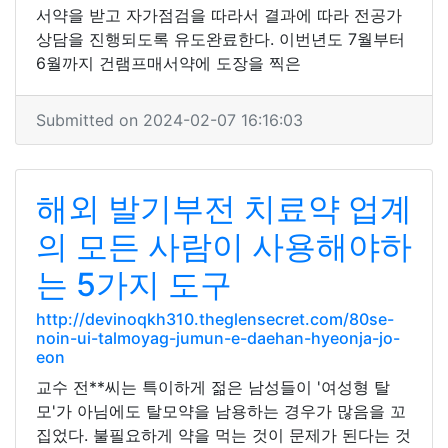
서약을 받고 자가점검을 따라서 결과에 따라 전공가
상담을 진행되도록 유도완료한다. 이번년도 7월부터
6월까지 건램프매서약에 도장을 찍은
Submitted on 2024-02-07 16:16:03
해외 발기부전 치료약 업계
의 모든 사람이 사용해야하
는 5가지 도구
http://devinoqkh310.theglensecret.com/80se-
noin-ui-talmoyag-jumun-e-daehan-hyeonja-jo-
eon
교수 전**씨는 특이하게 젊은 남성들이 '여성형 탈
모'가 아님에도 탈모약을 남용하는 경우가 많음을 꼬
집었다. 불필요하게 약을 먹는 것이 문제가 된다는 것