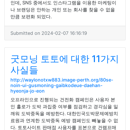
인데, SNS 중에서도 인스타그램을 이용한 마케팅이
나 브랜딩은 안하는 개인 또는 회사를 찾을 수 없을
만큼 보편화 되었다.
Submitted on 2024-02-07 16:16:19
굿모닝 토토에 대한 11가지
사실들
http://waylonotxw883.image-perth.org/80se-
noin-ui-gusmoning-gaibkodeue-daehan-
hyeonja-jo-eon
오프라인으로 진행되는 건전화 캠페인은 사용자 본
인 홀로가 도박 과집중 여부를 점검하고 경각심을 일
깨워 도박중독을 예방한다. 대한민국도박문제예방치
료원과 연계한 도박중독 예방 캠페인도 빼놓을 수 없
다. 토토사이트 판매점 사용자를 표본으로 건램프매