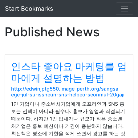
Start Bookmarks
Published News
인스타 좋아요 마케팅를 엄
마에게 설명하는 방법
http://edwinjptg550.image-perth.org/sangsa-
ege-jul-su-issneun-sns-helpeo-seonmul-20gaji
1인 기업이나 중소벤처기업에게 오프라인과 SNS 홍
보는 선택이 아니라 필수다. 홍보가 영업과 직결되기
때문이다. 하지만 1인 업체가나 규모가 작은 중소벤
처기업은 홍보 예산이나 기간이 충분하지 않습니다.
최선책은 평소에 기한을 적게 쓰면서 광고를 하는 것