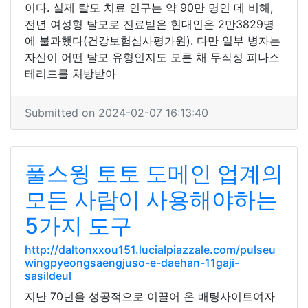
이다. 실제 탈모 치료 인구는 약 90만 명인 데 비해,
전년 여성형 탈모로 진료받은 현대인은 2만3829명
에 불과했다(건강보험심사평가원). 다만 일부 병자는
자신이 어떤 탈모 유형인지도 모른 채 무작정 피나스
테리드를 처방받아
Submitted on 2024-02-07 16:13:40
풀스윙 토토 도메인 업계의
모든 사람이 사용해야하는
5가지 도구
http://daltonxxou151.lucialpiazzale.com/pulseu
wingpyeongsaengjuso-e-daehan-11gaji-
sasildeul
지난 70년을 성공적으로 이끌어 온 배팅사이트여자