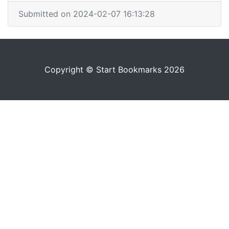
Submitted on 2024-02-07 16:13:28
Copyright © Start Bookmarks 2026