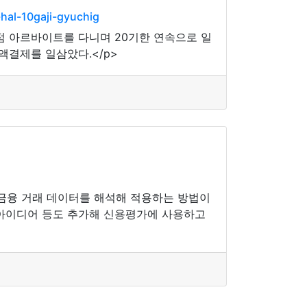
hal-10gaji-gyuchig
의점 아르바이트를 다니며 20기한 연속으로 일
액결제를 일삼았다.</p>
 금융 거래 데이터를 해석해 적용하는 방법이
 아이디어 등도 추가해 신용평가에 사용하고