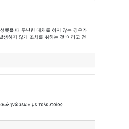
생성했을 때 무난한 대처를 하지 않는 경우가
발생하지 않게 조치를 취하는 것”이라고 전
ι σωληνώσεων με τελευταίας