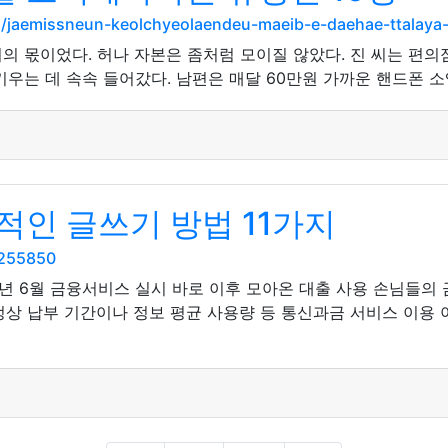
m/jaemissneun-keolchyeolaendeu-maeib-e-daehae-ttalaya-
의 몫이었다. 허나 자본은 좀처럼 모이질 않았다. 진 씨는 편
우는 데 속속 들어갔다. 남편은 매달 60만원 가까운 핸드폰 소
적인 글쓰기 방법 11가지
5255850
8년 6월 금융서비스 실시 바로 이후 모아온 대출 사용 손님들의
 정상 납부 기간이나 정보 평균 사용량 등 통신과금 서비스 이용