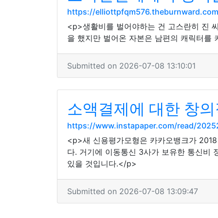
https://elliottpfqm576.theburnward.co
<p>생활비를 벌어야하는 건 고스란히 진 씨
을 했지만 벌어온 자본은 남편의 캐릭터를 키
Submitted on 2026-07-08 13:10:01
소액결제에 대한 창의
https://www.instapaper.com/read/202
<p>새 신용평가모형은 카카오뱅크가 201
다. 거기에 이동통신 3사가 보유한 통신비
있을 것입니다.</p>
Submitted on 2026-07-08 13:09:47