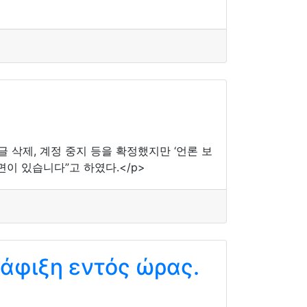
삭제, 계정 중지 등을 확정했지만 ‘언론 보
이 있습니다”고 하였다.</p>
άφιξη εντός ώρας.