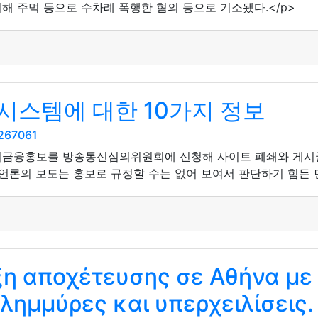
해 주먹 등으로 수차례 폭행한 혐의 등으로 기소됐다.</p>
시스템에 대한 10가지 정보
5267061
법금융홍보를 방송통신심의위원회에 신청해 사이트 폐쇄와 게시글 
언론의 보도는 홍보로 규정할 수는 없어 보여서 판단하기 힘든 면
η αποχέτευσης σε Αθήνα με 
λημμύρες και υπερχειλίσεις.