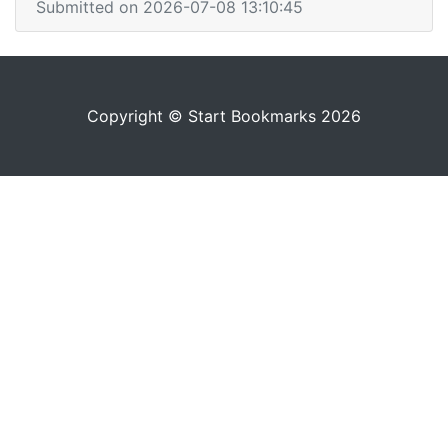
Submitted on 2026-07-08 13:10:45
Copyright © Start Bookmarks 2026