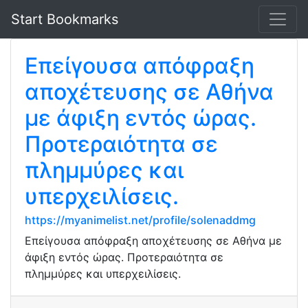
Start Bookmarks
Επείγουσα απόφραξη
αποχέτευσης σε Αθήνα
με άφιξη εντός ώρας.
Προτεραιότητα σε
πλημμύρες και
υπερχειλίσεις.
https://myanimelist.net/profile/solenaddmg
Επείγουσα απόφραξη αποχέτευσης σε Αθήνα με
άφιξη εντός ώρας. Προτεραιότητα σε
πλημμύρες και υπερχειλίσεις.