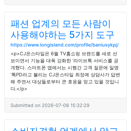
패션 업계의 모든 사람이
사용해야하는 5가지 도구
https://www.longisland.com/profile/baniusykpj/
<p>CJ온스타일은 6월 TV홈쇼핑 브랜드를 새로 선
보이면서 기능을 대폭 강화한 ‘라이브톡 서비스를 공
개했다. 스마트폰 앱에서는 시행간 고객 질문에 일명
‘톡PD라고 불리는 CJ온스타일 최정예 상담사가 답변
해 주면서 대상들로부터 큰 호응을 얻고 있을 것입니
다.</p>
Submitted on 2026-07-08 15:32:29