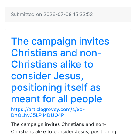
Submitted on 2026-07-08 15:33:52
The campaign invites
Christians and non-
Christians alike to
consider Jesus,
positioning itself as
meant for all people
https://articlegrovey.com/s/xo-
DhOLhv35LPII4DUO4P
The campaign invites Christians and non-
Christians alike to consider Jesus, positioning