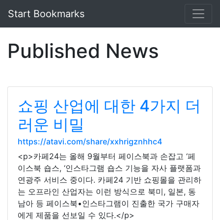
Start Bookmarks
Published News
쇼핑 산업에 대한 4가지 더
러운 비밀
https://atavi.com/share/xxhrigznhhc4
<p>카페24는 올해 9월부터 페이스북과 손잡고 ‘페
이스북 숍스, ‘인스타그램 숍스 기능을 자사 플랫폼과
연광주 서비스 중이다. 카페24 기반 쇼핑몰을 관리하
는 오프라인 산업자는 이런 방식으로 북미, 일본, 동
남아 등 페이스북•인스타그램이 진출한 국가 구매자
에게 제품을 선보일 수 있다.</p>