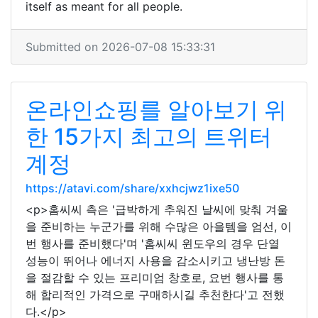
itself as meant for all people.
Submitted on 2026-07-08 15:33:31
온라인쇼핑를 알아보기 위
한 15가지 최고의 트위터
계정
https://atavi.com/share/xxhcjwz1ixe50
<p>홈씨씨 측은 '급박하게 추워진 날씨에 맞춰 겨울
을 준비하는 누군가를 위해 수많은 아을템을 엄선, 이
번 행사를 준비했다'며 '홈씨씨 윈도우의 경우 단열
성능이 뛰어나 에너지 사용을 감소시키고 냉난방 돈
을 절감할 수 있는 프리미엄 창호로, 요번 행사를 통
해 합리적인 가격으로 구매하시길 추천한다'고 전했
다.</p>