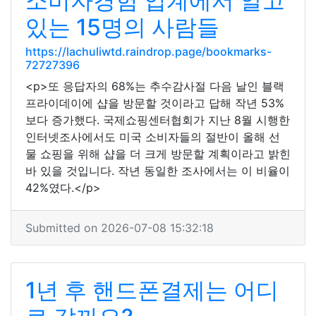
소비자경험 업계에서 알고
있는 15명의 사람들
https://lachuliwtd.raindrop.page/bookmarks-
72727396
<p>또 응답자의 68%는 추수감사절 다음 날인 블랙
프라이데이에 샵을 방문할 것이라고 답해 작년 53%
보다 증가했다. 국제쇼핑센터협회가 지난 8월 시행한
인터넷조사에서도 미국 소비자들의 절반이 올해 선
물 쇼핑을 위해 샵을 더 크게 방문할 계획이라고 밝힌
바 있을 것입니다. 작년 동일한 조사에서는 이 비율이
42%였다.</p>
Submitted on 2026-07-08 15:32:18
1년 후 핸드폰결제는 어디