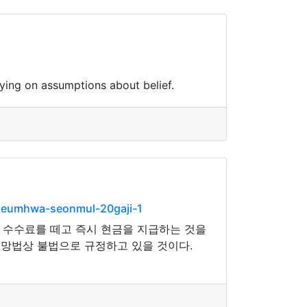
lying on assumptions about belief.
geumhwa-seonmul-20gaji-1
면 수수료를 떼고 즉시 현금을 지급하는 것을
신망법상 불법으로 규정하고 있을 것이다.