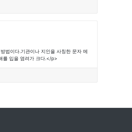
는 방법이다.기관이나 지인을 사칭한 문자 메
 입을 염려가 크다.</p>