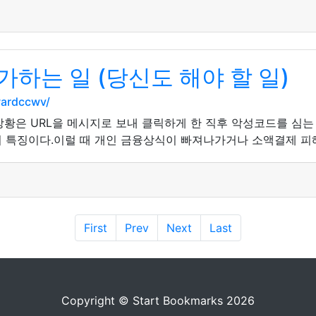
하는 일 (당신도 해야 할 일)
wardccwv/
상황은 URL을 메시지로 보내 클릭하게 한 직후 악성코드를 심
 특징이다.이럴 때 개인 금융상식이 빠져나가거나 소액결제 피해를
First
Prev
Next
Last
Copyright © Start Bookmarks 2026