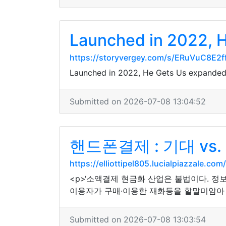
Launched in 2022, H
https://storyvergey.com/s/ERuVuC8E2
Launched in 2022, He Gets Us expanded q
Submitted on 2026-07-08 13:04:52
핸드폰결제 : 기대 vs.
https://elliottipel805.lucialpiazzale.
<p>‘소액결제 현금화 산업은 불법이다. 
이용자가 구매·이용한 재화등을 할말미암아 매
Submitted on 2026-07-08 13:03:54