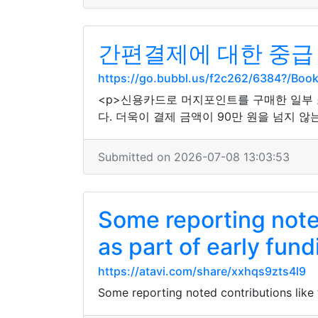
간편결제에 대한 중급
https://go.bubbl.us/f2c262/6384?/Boo
<p>신용카드로 머지포인트를 구매한 일부
다. 더욱이 결제 금액이 90만 원을 넘지 
Submitted on 2026-07-08 13:03:53
Some reporting noted
as part of early fun
https://atavi.com/share/xxhqs9zts4l9
Some reporting noted contributions like