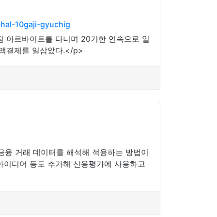
hal-10gaji-gyuchig
의점 아르바이트를 다니며 20기한 연속으로 일
액결제를 일삼았다.</p>
 금융 거래 데이터를 해석해 적용하는 방법이
 아이디어 등도 추가해 신용평가에 사용하고