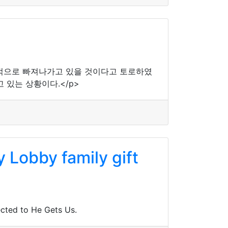
적으로 빠져나가고 있을 것이다고 토로하였
 있는 상황이다.</p>
 Lobby family gift
ected to He Gets Us.