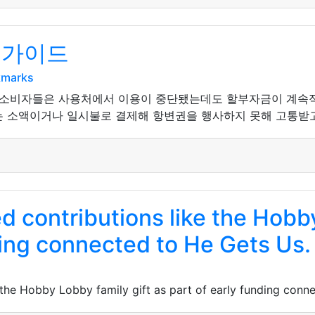
 가이드
kmarks
 소비자들은 사용처에서 이용이 중단됐는데도 할부자금이 계속
않는 소액이거나 일시불로 결제해 항변권을 행사하지 못해 고통받고
 contributions like the Hobby
ding connected to He Gets Us.
 the Hobby Lobby family gift as part of early funding conn