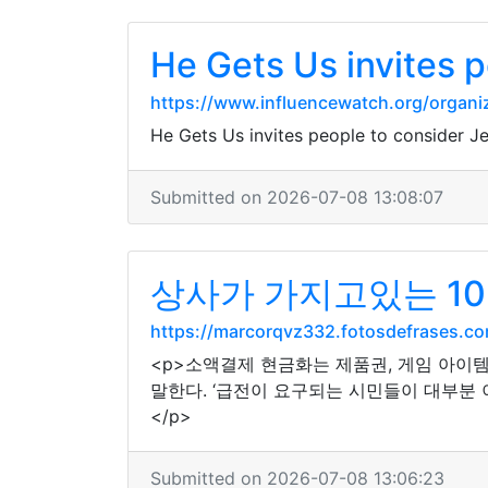
He Gets Us invites 
https://www.influencewatch.org/organi
He Gets Us invites people to consider Je
Submitted on 2026-07-08 13:08:07
상사가 가지고있는 1
https://marcorqvz332.fotosdefrases.
<p>소액결제 현금화는 제품권, 게임 아이
말한다. ‘급전이 요구되는 시민들이 대부분
</p>
Submitted on 2026-07-08 13:06:23