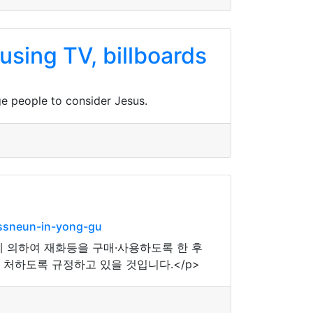
sing TV, billboards
ge people to consider Jesus.
-issneun-in-yong-gu
 의하여 재화등을 구매·사용하도록 한 후
 처하도록 규정하고 있을 것입니다.</p>