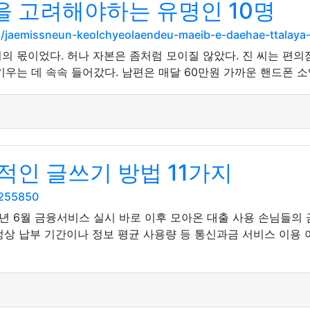
 고려해야하는 유명인 10명
m/jaemissneun-keolchyeolaendeu-maeib-e-daehae-ttalaya-
의 몫이었다. 허나 자본은 좀처럼 모이질 않았다. 진 씨는 편
우는 데 속속 들어갔다. 남편은 매달 60만원 가까운 핸드폰 소
적인 글쓰기 방법 11가지
5255850
8년 6월 금융서비스 실시 바로 이후 모아온 대출 사용 손님들의
 정상 납부 기간이나 정보 평균 사용량 등 통신과금 서비스 이용