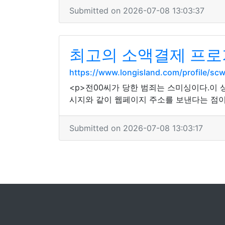
Submitted on 2026-07-08 13:03:37
최고의 소액결제 프로가
https://www.longisland.com/profile/sc
<p>전00씨가 당한 범죄는 스미싱이다.이 
시지와 같이 웹페이지 주소를 보낸다는 점이
Submitted on 2026-07-08 13:03:17