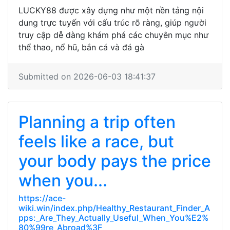
LUCKY88 được xây dựng như một nền tảng nội
dung trực tuyến với cấu trúc rõ ràng, giúp người
truy cập dễ dàng khám phá các chuyên mục như
thể thao, nổ hũ, bắn cá và đá gà
Submitted on 2026-06-03 18:41:37
Planning a trip often
feels like a race, but
your body pays the price
when you...
https://ace-
wiki.win/index.php/Healthy_Restaurant_Finder_A
pps:_Are_They_Actually_Useful_When_You%E2%
80%99re_Abroad%3F