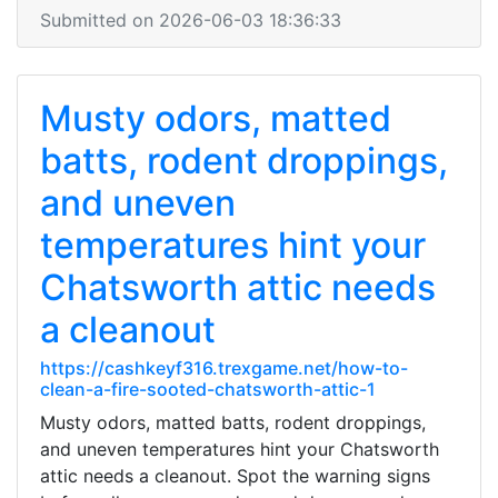
Submitted on 2026-06-03 18:36:33
Musty odors, matted
batts, rodent droppings,
and uneven
temperatures hint your
Chatsworth attic needs
a cleanout
https://cashkeyf316.trexgame.net/how-to-
clean-a-fire-sooted-chatsworth-attic-1
Musty odors, matted batts, rodent droppings,
and uneven temperatures hint your Chatsworth
attic needs a cleanout. Spot the warning signs