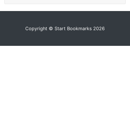
Copyright © Start Bookmarks 2026