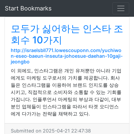
Start Bookmarks
모두가 싫어하는 인스타 조
회수 10가지
http://israelsbll771.lowescouponn.com/yuchiwo
n-eseo-baeun-inseuta-johoesue-daehan-10gaji-
jeongbo
이 외에도, 인스타그램은 개인 유저뿐만 아니라 기업
에게도 마케팅 도구로서의 가치를 제공합니다. 회사
들은 인스타그램을 이용하여 브랜드 인지도를 상승
시키고, 직접적으로 소비자와 소통할 수 있는 기회를
가집니다. 인플루언서 마케팅의 부상과 다같이, 대부
분인 업체들이 인스타그램을 따라서 타겟 오디언스
에게 다가가는 전략을 채택하고 있다.
Submitted on 2025-04-21 22:47:38