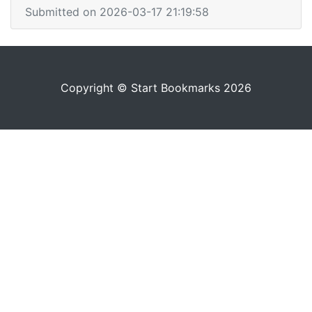
Submitted on 2026-03-17 21:19:58
Copyright © Start Bookmarks 2026