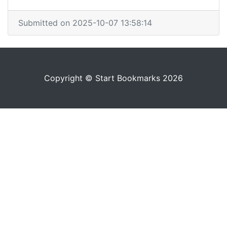
Submitted on 2025-10-07 13:58:14
Copyright © Start Bookmarks 2026