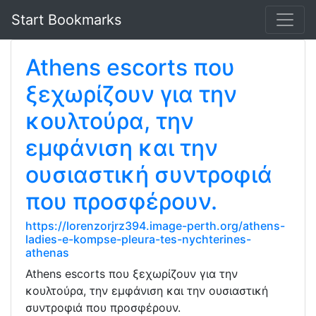
Start Bookmarks
Athens escorts που
ξεχωρίζουν για την
κουλτούρα, την
εμφάνιση και την
ουσιαστική συντροφιά
που προσφέρουν.
https://lorenzorjrz394.image-perth.org/athens-
ladies-e-kompse-pleura-tes-nychterines-
athenas
Athens escorts που ξεχωρίζουν για την
κουλτούρα, την εμφάνιση και την ουσιαστική
συντροφιά που προσφέρουν.